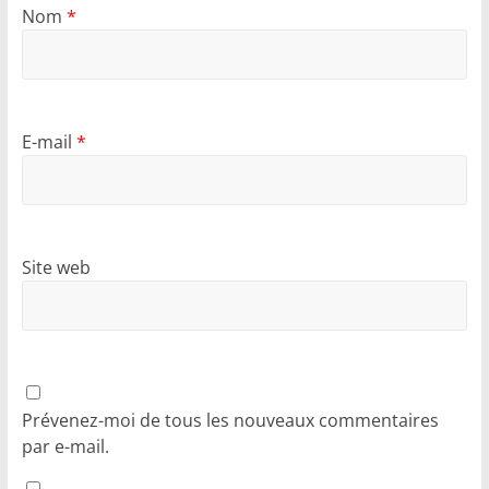
Nom
*
E-mail
*
Site web
Prévenez-moi de tous les nouveaux commentaires
par e-mail.