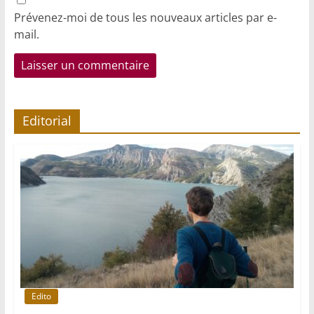
Prévenez-moi de tous les nouveaux articles par e-
mail.
Editorial
Edito