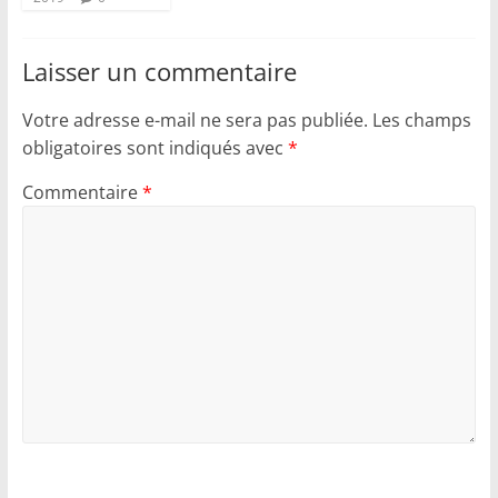
Laisser un commentaire
Votre adresse e-mail ne sera pas publiée.
Les champs
obligatoires sont indiqués avec
*
Commentaire
*