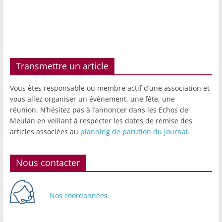
Transmettre un article
Vous êtes responsable ou membre actif d’une association et
vous allez organiser un évènement, une fête, une
réunion. N’hésitez pas à l’annoncer dans les Echos de
Meulan en veillant à respecter les dates de remise des
articles associées au
planning de parution du journal
.
Nous contacter
Nos coordonnées