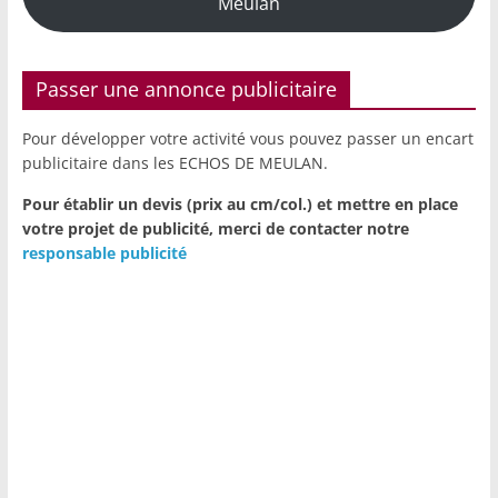
Meulan
Passer une annonce publicitaire
Pour développer votre activité vous pouvez passer un encart
publicitaire dans les ECHOS DE MEULAN.
Pour établir un devis (prix au cm/col.) et mettre en place
votre projet de publicité,
merci de contacter notre
responsable publicité