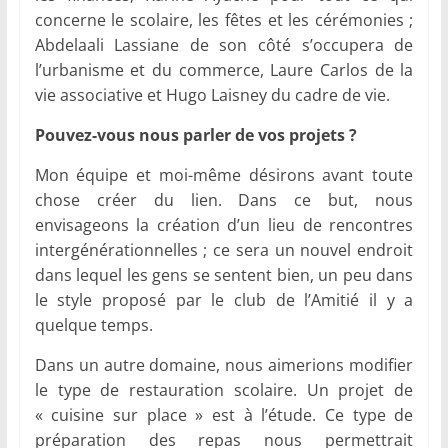
concerne le scolaire, les fêtes et les cérémonies ;
Abdelaali Lassiane de son côté s’occupera de
l’urbanisme et du commerce, Laure Carlos de la
vie associative et Hugo Laisney du cadre de vie.
Pouvez-vous nous parler de vos projets ?
Mon équipe et moi-même désirons avant toute
chose créer du lien. Dans ce but, nous
envisageons la création d’un lieu de rencontres
intergénérationnelles ; ce sera un nouvel endroit
dans lequel les gens se sentent bien, un peu dans
le style proposé par le club de l’Amitié il y a
quelque temps.
Dans un autre domaine, nous aimerions modifier
le type de restauration scolaire. Un projet de
« cuisine sur place » est à l’étude. Ce type de
préparation des repas nous permettrait