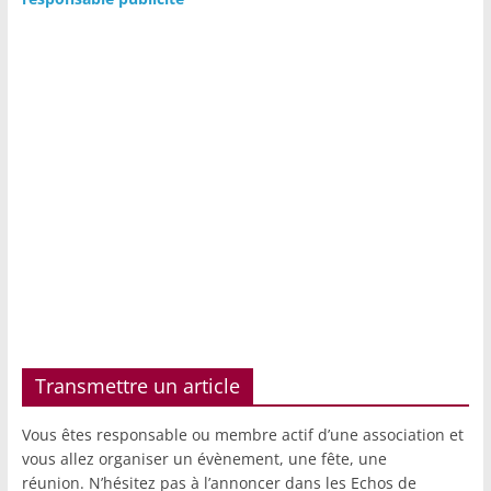
Transmettre un article
Vous êtes responsable ou membre actif d’une association et
vous allez organiser un évènement, une fête, une
réunion. N’hésitez pas à l’annoncer dans les Echos de