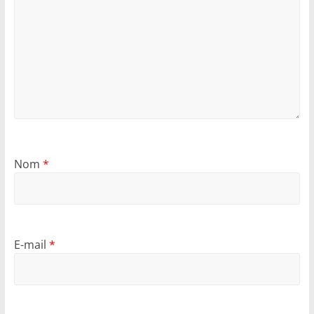
Nom
*
E-mail
*