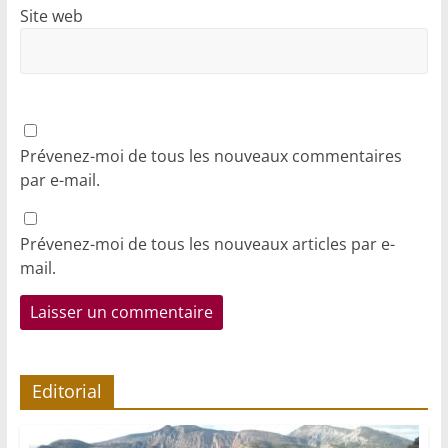
Site web
Prévenez-moi de tous les nouveaux commentaires
par e-mail.
Prévenez-moi de tous les nouveaux articles par e-
mail.
Editorial