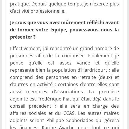
pratique. Depuis quelque temps, je n’exerce plus
d’activité professionnelle.
Je crois que vous avez mûrement réfléchi avant
de former votre équipe, pouvez-vous nous la
présenter ?
Effectivement, j’ai rencontré un grand nombre de
personnes afin de la composer. Finalement je
pense qu’elle est assez variée et qu’elle
représente bien la population d’Hardricourt ; elle
comprend des personnes en retraite (deux) et
d’autres en activité ; certaines d’entre elles sont
aussi membres d’associations. La première
adjointe est Frédérique Piat qui était déjà dans le
conseil précédent ; elle sera en charge des
affaires sociales et du CCAS. Les autres maires
adjoints seront Philippe Sepheriades qui gérera
les finances, Karine Ayache pour tout ce qui