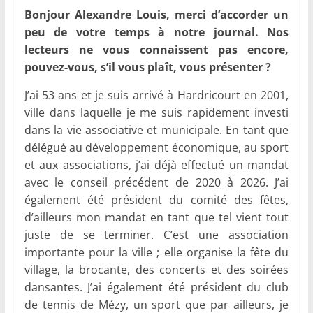
Bonjour Alexandre Louis, merci d’accorder un
peu de votre temps à notre journal. Nos
lecteurs ne vous connaissent pas encore,
pouvez-vous, s’il vous plaît, vous présenter ?
J’ai 53 ans et je suis arrivé à Hardricourt en 2001,
ville dans laquelle je me suis rapidement investi
dans la vie associative et municipale. En tant que
délégué au développement économique, au sport
et aux associations, j’ai déjà effectué un mandat
avec le conseil précédent de 2020 à 2026. J’ai
également été président du comité des fêtes,
d’ailleurs mon mandat en tant que tel vient tout
juste de se terminer. C’est une association
importante pour la ville ; elle organise la fête du
village, la brocante, des concerts et des soirées
dansantes. J’ai également été président du club
de tennis de Mézy, un sport que par ailleurs, je