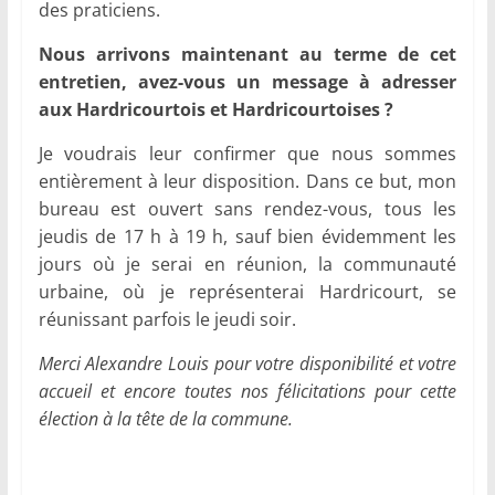
des praticiens.
Nous arrivons maintenant au terme de cet
entretien, avez-vous un message à adresser
aux Hardricourtois et Hardricourtoises ?
Je voudrais leur confirmer que nous sommes
entièrement à leur disposition. Dans ce but, mon
bureau est ouvert sans rendez-vous, tous les
jeudis de 17 h à 19 h, sauf bien évidemment les
jours où je serai en réunion, la communauté
urbaine, où je représenterai Hardricourt, se
réunissant parfois le jeudi soir.
Merci Alexandre Louis pour votre disponibilité et votre
accueil et encore toutes nos félicitations pour cette
élection à la tête de la commune.