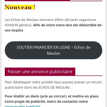
Les Echos de Meulan viennent d’être déclarés organisme
d’intérêt général,
66% de votre votre don est déductible de
vos impôts
SOUTIEN FINANCIER EN LIGNE – Echos de
Meulan
Passer une annonce publicitaire
Pour développer votre activité vous pouvez passer un encart
publicitaire dans les ECHOS DE MEULAN.
Pour établir un devis (prix au cm/col.) et mettre en place
votre projet de publicité,
merci de contacter notre
responsable publicité