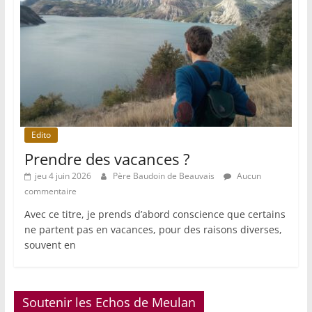
Edito
Prendre des vacances ?
jeu 4 juin 2026
Père Baudoin de Beauvais
Aucun
commentaire
Avec ce titre, je prends d’abord conscience que certains
ne partent pas en vacances, pour des raisons diverses,
souvent en
Soutenir les Echos de Meulan