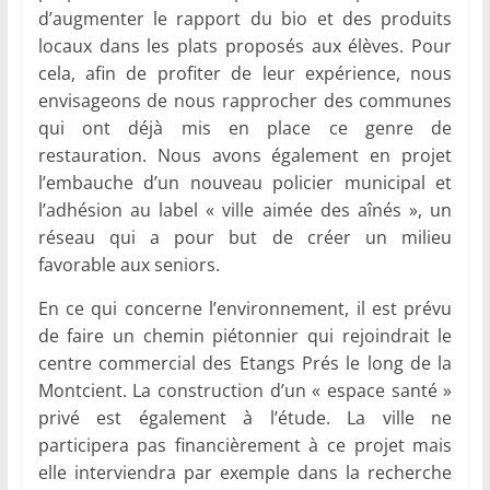
d’augmenter le rapport du bio et des produits
locaux dans les plats proposés aux élèves. Pour
cela, afin de profiter de leur expérience, nous
envisageons de nous rapprocher des communes
qui ont déjà mis en place ce genre de
restauration. Nous avons également en projet
l’embauche d’un nouveau policier municipal et
l’adhésion au label « ville aimée des aînés », un
réseau qui a pour but de créer un milieu
favorable aux seniors.
En ce qui concerne l’environnement, il est prévu
de faire un chemin piétonnier qui rejoindrait le
centre commercial des Etangs Prés le long de la
Montcient. La construction d’un « espace santé »
privé est également à l’étude. La ville ne
participera pas financièrement à ce projet mais
elle interviendra par exemple dans la recherche