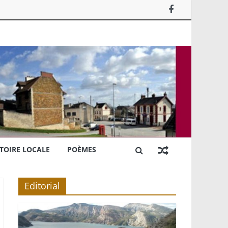
TOIRE LOCALE
POÈMES
Editorial