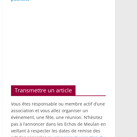
Transmettre un article
Vous êtes responsable ou membre actif d’une
association et vous allez organiser un
évènement, une fête, une réunion. N’hésitez
pas à l’annoncer dans les Echos de Meulan en
veillant à respecter les dates de remise des