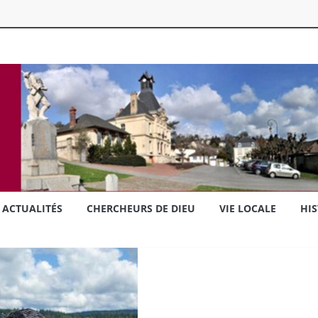
ACTUALITÉS
CHERCHEURS DE DIEU
VIE LOCALE
HIS