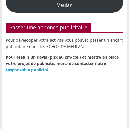
Meulan
Passer une annonce publicitaire
Pour développer votre activité vous pouvez passer un encart
publicitaire dans les ECHOS DE MEULAN.
Pour établir un devis (prix au cm/col.) et mettre en place
votre projet de publicité,
merci de contacter notre
responsable publicité