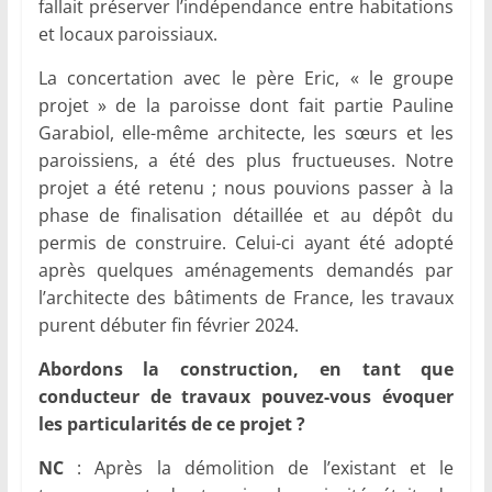
fallait préserver l’indépendance entre habitations
et locaux paroissiaux.
La concertation avec le père Eric, « le groupe
projet » de la paroisse dont fait partie Pauline
Garabiol, elle-même architecte, les sœurs et les
paroissiens, a été des plus fructueuses. Notre
projet a été retenu ; nous pouvions passer à la
phase de finalisation détaillée et au dépôt du
permis de construire. Celui-ci ayant été adopté
après quelques aménagements demandés par
l’architecte des bâtiments de France, les travaux
purent débuter fin février 2024.
Abordons la construction, en tant que
conducteur de travaux pouvez-vous évoquer
les particularités de ce projet ?
NC
: Après la démolition de l’existant et le