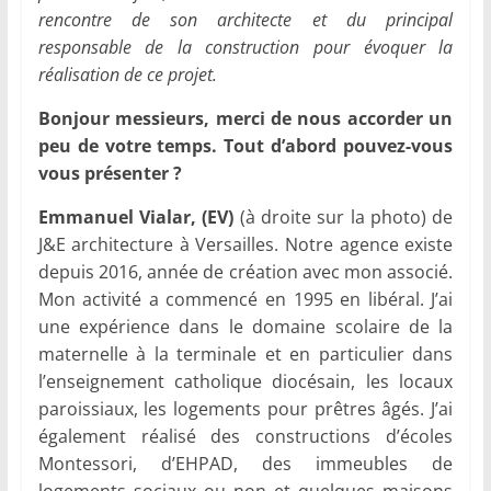
rencontre de son architecte et du principal
responsable de la construction pour évoquer la
réalisation de ce projet.
Bonjour messieurs, merci de nous accorder un
peu de votre temps. Tout d’abord pouvez-vous
vous présenter ?
Emmanuel Vialar, (EV)
(à droite sur la photo) de
J&E architecture à Versailles. Notre agence existe
depuis 2016, année de création avec mon associé.
Mon activité a commencé en 1995 en libéral. J’ai
une expérience dans le domaine scolaire de la
maternelle à la terminale et en particulier dans
l’enseignement catholique diocésain, les locaux
paroissiaux, les logements pour prêtres âgés. J’ai
également réalisé des constructions d’écoles
Montessori, d’EHPAD, des immeubles de