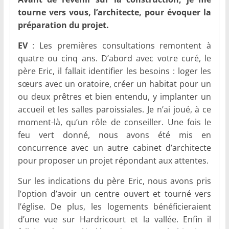
tourne vers vous, l’architecte, pour évoquer la
préparation du projet.
EV
: Les premières consultations remontent à
quatre ou cinq ans. D’abord avec votre curé, le
père Eric, il fallait identifier les besoins : loger les
sœurs avec un oratoire, créer un habitat pour un
ou deux prêtres et bien entendu, y implanter un
accueil et les salles paroissiales. Je n’ai joué, à ce
moment-là, qu’un rôle de conseiller. Une fois le
feu vert donné, nous avons été mis en
concurrence avec un autre cabinet d’architecte
pour proposer un projet répondant aux attentes.
Sur les indications du père Eric, nous avons pris
l’option d’avoir un centre ouvert et tourné vers
l’église. De plus, les logements bénéficieraient
d’une vue sur Hardricourt et la vallée. Enfin il