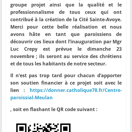
groupe projet ainsi que la qualité et le
professionnalisme de tous ceux qui ont
contribué à la création de la Cité Sainte-Avoye.
Merci pour cette belle réalisation et nous
avons hâte en tant que paroissiens de
découvrir ces lieux dont l’inauguration par Mgr
Luc Crepy est prévue le dimanche 23
novembre ; ils seront au service des chrétiens
et de tous les habitants de notre secteur.
Il n’est pas trop tard pour chacun d’apporter
son soutien financier à ce projet soit avec le
lien :
https://donner.catholique78.fr/Centre-
paroissial-Meulan
, soit en flashant le QR code suivant :