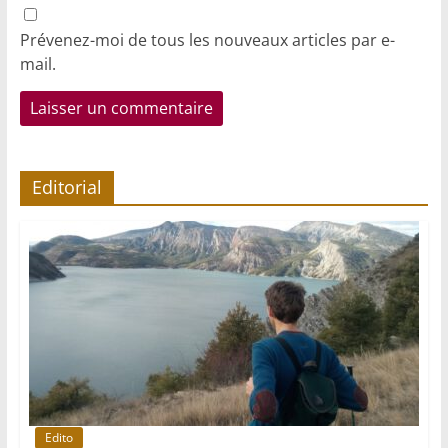
Prévenez-moi de tous les nouveaux articles par e-
mail.
Editorial
Edito