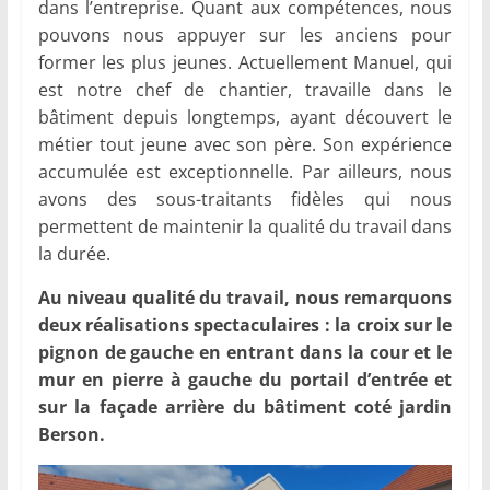
dans l’entreprise. Quant aux compétences, nous
pouvons nous appuyer sur les anciens pour
former les plus jeunes. Actuellement Manuel, qui
est notre chef de chantier, travaille dans le
bâtiment depuis longtemps, ayant découvert le
métier tout jeune avec son père. Son expérience
accumulée est exceptionnelle. Par ailleurs, nous
avons des sous-traitants fidèles qui nous
permettent de maintenir la qualité du travail dans
la durée.
Au niveau qualité du travail, nous remarquons
deux réalisations spectaculaires : la croix sur le
pignon de gauche en entrant dans la cour et le
mur en pierre à gauche du portail d’entrée et
sur la façade arrière du bâtiment coté jardin
Berson.