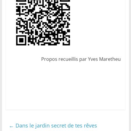
Propos recueillis par Yves Maretheu
←
Dans le jardin secret de tes rêves