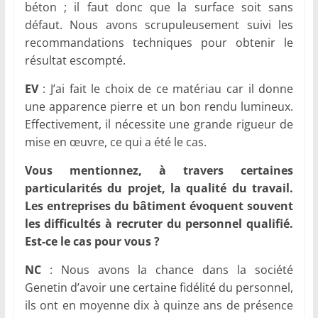
béton ; il faut donc que la surface soit sans
défaut. Nous avons scrupuleusement suivi les
recommandations techniques pour obtenir le
résultat escompté.
EV
: J’ai fait le choix de ce matériau car il donne
une apparence pierre et un bon rendu lumineux.
Effectivement, il nécessite une grande rigueur de
mise en œuvre, ce qui a été le cas.
Vous mentionnez, à travers certaines
particularités du projet, la qualité du travail.
Les entreprises du bâtiment évoquent souvent
les difficultés à recruter du personnel qualifié.
Est-ce le cas pour vous ?
NC
: Nous avons la chance dans la société
Genetin d’avoir une certaine fidélité du personnel,
ils ont en moyenne dix à quinze ans de présence