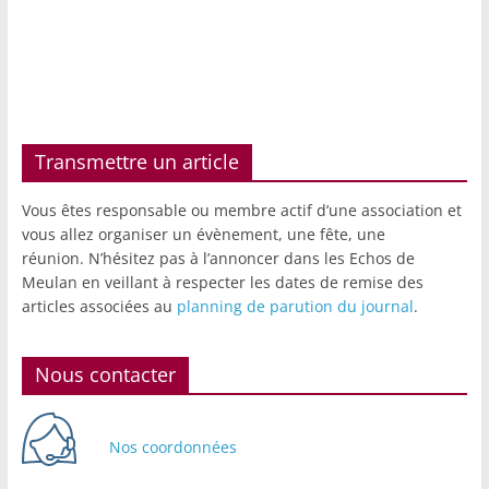
Transmettre un article
Vous êtes responsable ou membre actif d’une association et
vous allez organiser un évènement, une fête, une
réunion. N’hésitez pas à l’annoncer dans les Echos de
Meulan en veillant à respecter les dates de remise des
articles associées au
planning de parution du journal
.
Nous contacter
Nos coordonnées