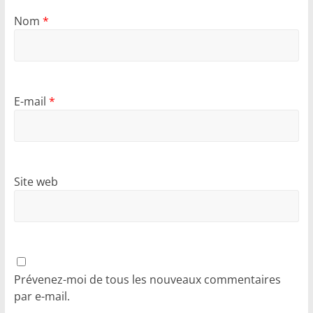
Nom
*
E-mail
*
Site web
Prévenez-moi de tous les nouveaux commentaires
par e-mail.