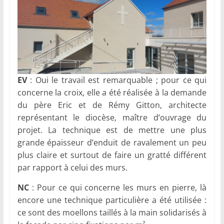
EV
: Oui le travail est remarquable ; pour ce qui
concerne la croix, elle a été réalisée à la demande
du père Eric et de Rémy Gitton, architecte
représentant le diocèse, maître d’ouvrage du
projet. La technique est de mettre une plus
grande épaisseur d’enduit de ravalement un peu
plus claire et surtout de faire un gratté différent
par rapport à celui des murs.
NC
: Pour ce qui concerne les murs en pierre, là
encore une technique particulière a été utilisée :
ce sont des moellons taillés à la main solidarisés à