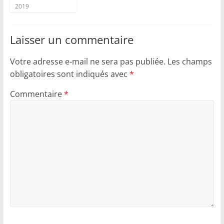
2019
Laisser un commentaire
Votre adresse e-mail ne sera pas publiée.
Les champs
obligatoires sont indiqués avec
*
Commentaire
*