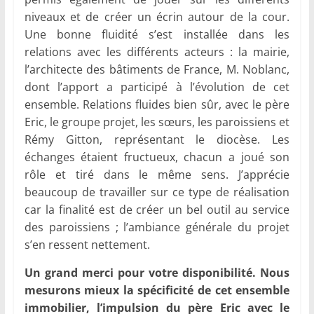
niveaux et de créer un écrin autour de la cour.
Une bonne fluidité s’est installée dans les
relations avec les différents acteurs : la mairie,
l’architecte des bâtiments de France, M. Noblanc,
dont l’apport a participé à l’évolution de cet
ensemble. Relations fluides bien sûr, avec le père
Eric, le groupe projet, les sœurs, les paroissiens et
Rémy Gitton, représentant le diocèse. Les
échanges étaient fructueux, chacun a joué son
rôle et tiré dans le même sens. J’apprécie
beaucoup de travailler sur ce type de réalisation
car la finalité est de créer un bel outil au service
des paroissiens ; l’ambiance générale du projet
s’en ressent nettement.
Un grand merci pour votre disponibilité. Nous
mesurons mieux la spécificité de cet ensemble
immobilier, l’impulsion du père Eric avec le