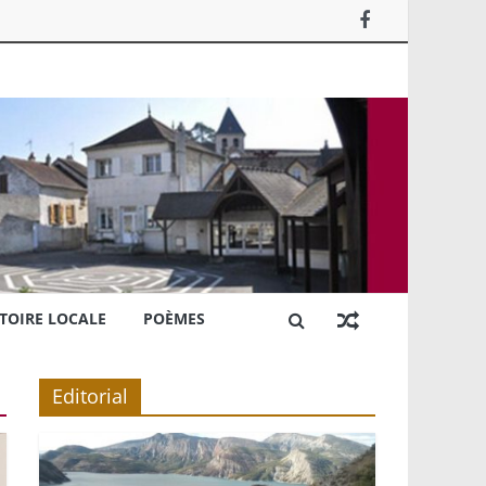
TOIRE LOCALE
POÈMES
Editorial