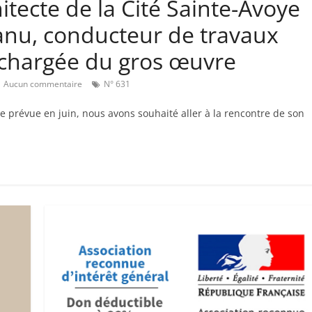
tecte de la Cité Sainte-Avoye
anu, conducteur de travaux
, chargée du gros œuvre
Aucun commentaire
N° 631
e prévue en juin, nous avons souhaité aller à la rencontre de son