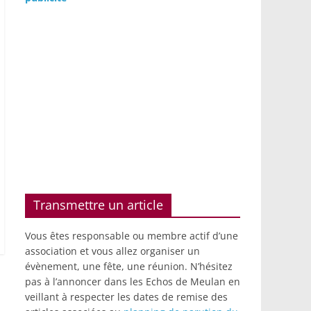
Transmettre un article
Vous êtes responsable ou membre actif d’une
association et vous allez organiser un
évènement, une fête, une réunion. N’hésitez
pas à l’annoncer dans les Echos de Meulan en
veillant à respecter les dates de remise des