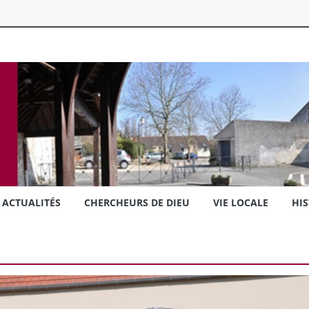
ACTUALITÉS
CHERCHEURS DE DIEU
VIE LOCALE
HIS