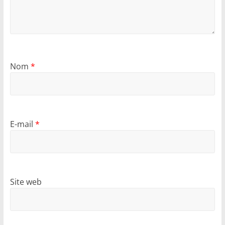
Nom
*
E-mail
*
Site web