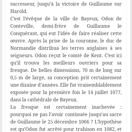
successeur, jusqu’à la victoire de Guillaume sur
Harold.
C’est l’évêque de la ville de Bayeux, Odon de
Conteville, demi-frère de Guillaume le
Conquérant, qui eut l’idée de faire réaliser cette
œuvre. Après la prise de la couronne, le duc de
Normandie distribua les terres anglaises à ses
seigneurs. Odon reçut le comté de Kent. C’est ici
qu’il trouva les meilleurs ouvriers pour sa
fresque. De belles dimensions, 70 m de long sur
0,5 m de large, sa conception prit certainement
une dizaine d’années. Elle fut vraisemblablement
exposée pour la première fois le 14 juillet 1077,
dans la cathédrale de Bayeux.
La fresque est certainement inachevée :
pourquoi ne pas l’avoir continuée jusqu’au sacre
de Guillaume le 25 décembre 1066 ? L’hypothèse
est qu’Odon fut arrêté pour trahison en 1082, et