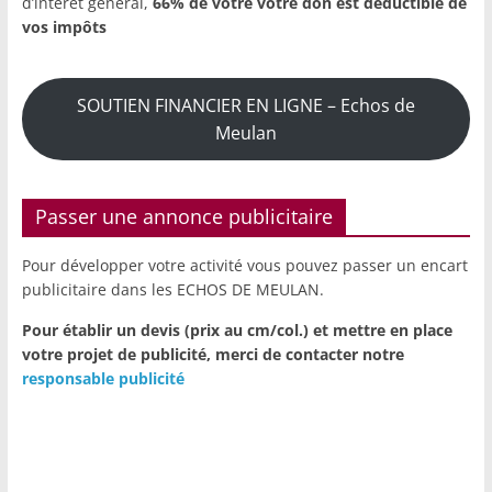
d’intérêt général,
66% de votre votre don est déductible de
vos impôts
SOUTIEN FINANCIER EN LIGNE – Echos de
Meulan
Passer une annonce publicitaire
Pour développer votre activité vous pouvez passer un encart
publicitaire dans les ECHOS DE MEULAN.
Pour établir un devis (prix au cm/col.) et mettre en place
votre projet de publicité,
merci de contacter notre
responsable publicité