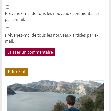
Prévenez-moi de tous les nouveaux commentaires
par e-mail.
Prévenez-moi de tous les nouveaux articles par e-
mail.
Editorial