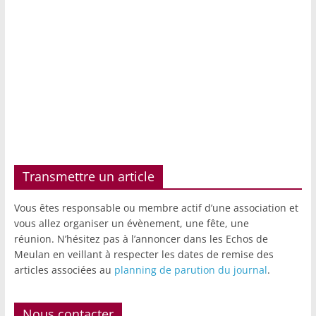
Transmettre un article
Vous êtes responsable ou membre actif d’une association et
vous allez organiser un évènement, une fête, une
réunion. N’hésitez pas à l’annoncer dans les Echos de
Meulan en veillant à respecter les dates de remise des
articles associées au
planning de parution du journal
.
Nous contacter