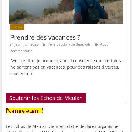
Edito
Prendre des vacances ?
jeu 4 juin 2026
Père Baudoin de Beauvais
Aucun
commentaire
Avec ce titre, je prends d’abord conscience que certains
ne partent pas en vacances, pour des raisons diverses,
souvent en
Soutenir les Echos de Meulan
Les Echos de Meulan viennent d’être déclarés organisme