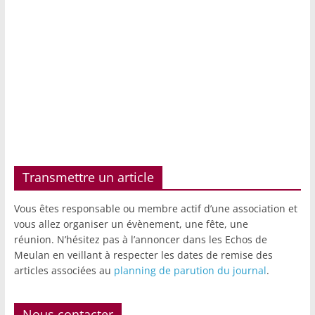
Transmettre un article
Vous êtes responsable ou membre actif d’une association et
vous allez organiser un évènement, une fête, une
réunion. N’hésitez pas à l’annoncer dans les Echos de
Meulan en veillant à respecter les dates de remise des
articles associées au
planning de parution du journal
.
Nous contacter