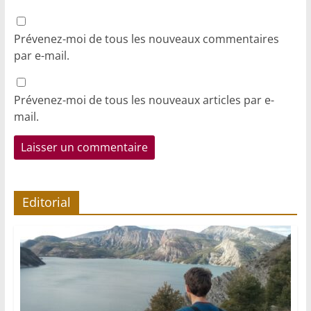
Prévenez-moi de tous les nouveaux commentaires
par e-mail.
Prévenez-moi de tous les nouveaux articles par e-
mail.
Editorial