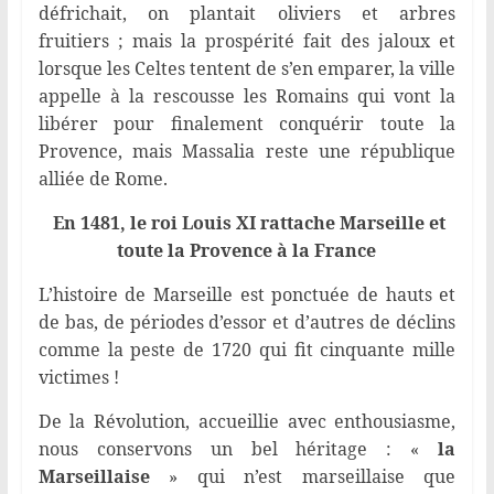
défrichait, on plantait oliviers et arbres
fruitiers ; mais la prospérité fait des jaloux et
lorsque les Celtes tentent de s’en emparer, la ville
appelle à la rescousse les Romains qui vont la
libérer pour finalement conquérir toute la
Provence, mais Massalia reste une république
alliée de Rome.
En 1481, le roi Louis XI rattache Marseille et
toute la Provence à la France
L’histoire de Marseille est ponctuée de hauts et
de bas, de périodes d’essor et d’autres de déclins
comme la peste de 1720 qui fit cinquante mille
victimes !
De la Révolution, accueillie avec enthousiasme,
nous conservons un bel héritage : «
la
Marseillaise
» qui n’est marseillaise que