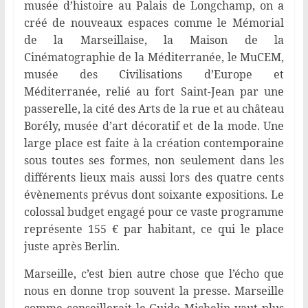
musée d’histoire au Palais de Longchamp, on a
créé de nouveaux espaces comme le Mémorial
de la Marseillaise, la Maison de la
Cinématographie de la Méditerranée, le MuCEM,
musée des Civilisations d’Europe et
Méditerranée, relié au fort Saint-Jean par une
passerelle, la cité des Arts de la rue et au château
Borély, musée d’art décoratif et de la mode. Une
large place est faite à la création contemporaine
sous toutes ses formes, non seulement dans les
différents lieux mais aussi lors des quatre cents
évènements prévus dont soixante expositions. Le
colossal budget engagé pour ce vaste programme
représente 155 € par habitant, ce qui le place
juste après Berlin.
Marseille, c’est bien autre chose que l’écho que
nous en donne trop souvent la presse. Marseille