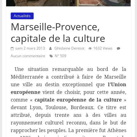
Actualités
Marseille-Provence,
capitale de la culture
sam 2 mars 2013
Ghislaine Denisot
1632 Views
Aucun commentaire
N° 509
Une situation remarquable au bord de la
Méditerranée a contribué à faire de Marseille
une ville au destin exceptionnel que
l’Union
européenne
vient de choisir, pour cette année,
comme «
capitale européenne de la culture
»
devant Lyon, Toulouse, Bordeaux. Ce titre est
attribué, depuis trente ans à des villes au
rayonnement culturel reconnu, dans le but de
rapprocher les peuples. La première fut Athènes