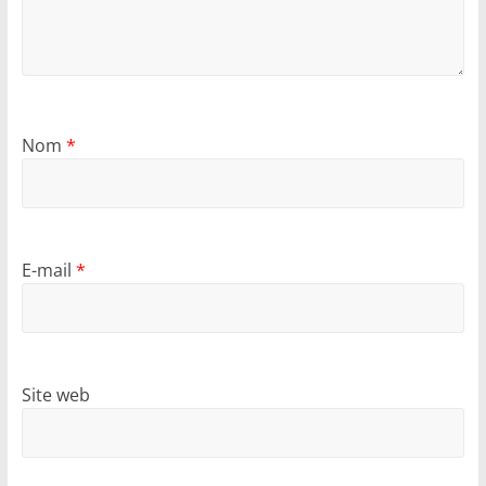
Nom
*
E-mail
*
Site web