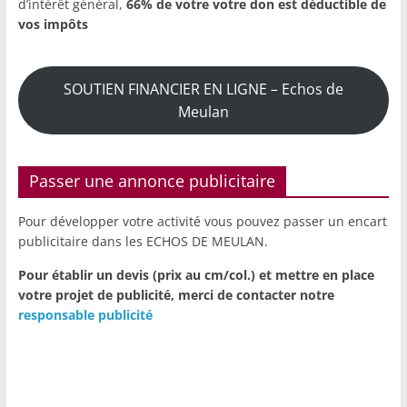
d’intérêt général,
66% de votre votre don est déductible de
vos impôts
SOUTIEN FINANCIER EN LIGNE – Echos de
Meulan
Passer une annonce publicitaire
Pour développer votre activité vous pouvez passer un encart
publicitaire dans les ECHOS DE MEULAN.
Pour établir un devis (prix au cm/col.) et mettre en place
votre projet de publicité,
merci de contacter notre
responsable publicité