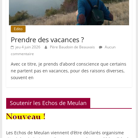
Edito
Prendre des vacances ?
jeu 4 juin 2026
Père Baudoin de Beauvais
Aucun
commentaire
Avec ce titre, je prends d’abord conscience que certains
ne partent pas en vacances, pour des raisons diverses,
souvent en
Soutenir les Echos de Meulan
Les Echos de Meulan viennent d’être déclarés organisme