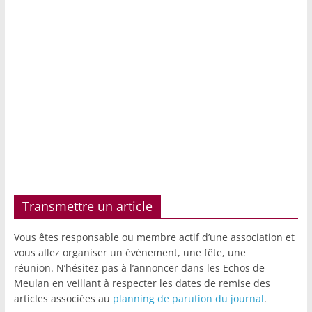
Transmettre un article
Vous êtes responsable ou membre actif d’une association et
vous allez organiser un évènement, une fête, une
réunion. N’hésitez pas à l’annoncer dans les Echos de
Meulan en veillant à respecter les dates de remise des
articles associées au
planning de parution du journal
.