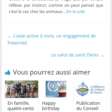
réflexe, par instinct, comme on peut penser que
c’est le cas chez les animaux…
lire la suite
←
L’aide active à vivre, un engagement de
fraternité
Le salut de saint Denis
→
Vous pourrez aussi aimer
En famille,
Happy
Publication
quatre-cents
birthday
du Conseil