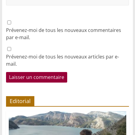
Prévenez-moi de tous les nouveaux commentaires
par e-mail.
Prévenez-moi de tous les nouveaux articles par e-
mail.
Editorial