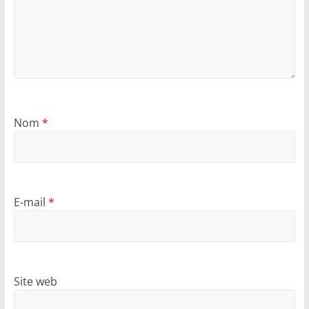
Nom
*
E-mail
*
Site web