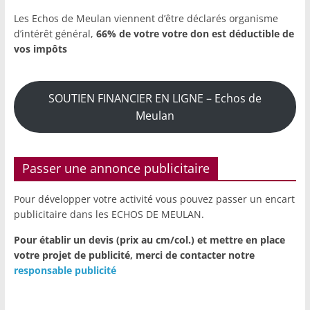
Les Echos de Meulan viennent d’être déclarés organisme
d’intérêt général,
66% de votre votre don est déductible de
vos impôts
SOUTIEN FINANCIER EN LIGNE – Echos de
Meulan
Passer une annonce publicitaire
Pour développer votre activité vous pouvez passer un encart
publicitaire dans les ECHOS DE MEULAN.
Pour établir un devis (prix au cm/col.) et mettre en place
votre projet de publicité,
merci de contacter notre
responsable publicité