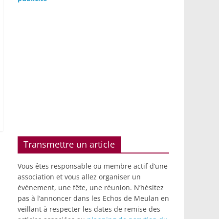
Transmettre un article
Vous êtes responsable ou membre actif d’une
association et vous allez organiser un
évènement, une fête, une réunion. N’hésitez
pas à l’annoncer dans les Echos de Meulan en
veillant à respecter les dates de remise des