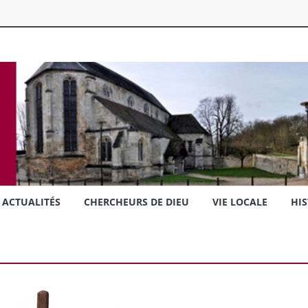
ACTUALITÉS
CHERCHEURS DE DIEU
VIE LOCALE
HIS