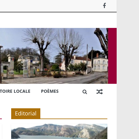
TOIRE LOCALE
POÈMES
Editorial