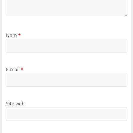
Nom
*
E-mail
*
Site web