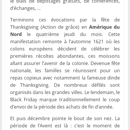
le biais de dépistages gratuits, de conférences,
d’échanges, …
Terminons ces évocations par la fête de
Thanksgiving (Action de grâce) en
Amérique du
Nord
le quatrième jeudi du mois. Cette
manifestation remonte à l’automne 1621 où les
colons européens décident de célébrer les
premières récoltes abondantes, ces moissons
allant assurer l’avenir de la colonie. Devenue fête
nationale, les familles se réunissent pour un
repas copieux avec notamment la fameuse dinde
de Thanksgiving. De nombreux défilés sont
organisés dans les grandes villes. Le lendemain, le
Black Friday marque traditionnellement le coup
d’envoi de la période des achats de fin d’année.
Et puis décembre pointe le bout de son nez. La
période de l’Avent est là : c’est le moment de