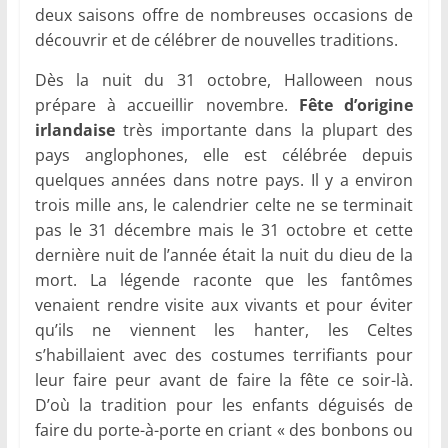
deux saisons offre de nombreuses occasions de
découvrir et de célébrer de nouvelles traditions.
Dès la nuit du 31 octobre, Halloween nous
prépare à accueillir novembre.
Fête d’origine
irlandaise
très importante dans la plupart des
pays anglophones, elle est célébrée depuis
quelques années dans notre pays. Il y a environ
trois mille ans, le calendrier celte ne se terminait
pas le 31 décembre mais le 31 octobre et cette
dernière nuit de l’année était la nuit du dieu de la
mort. La légende raconte que les fantômes
venaient rendre visite aux vivants et pour éviter
qu’ils ne viennent les hanter, les Celtes
s’habillaient avec des costumes terrifiants pour
leur faire peur avant de faire la fête ce soir-là.
D’où la tradition pour les enfants déguisés de
faire du porte-à-porte en criant « des bonbons ou