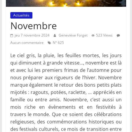
Actualités
Novembre
jeu 7 novembre 2024
Geneviève Forget
523 Views
Aucun commentaire
N° 625
Le ciel gris, la pluie, les feuilles mortes, les jours
qui diminuent à grande vitesse…, novembre est là
et avec lui les premiers frimas de l’automne pour
nous préparer aux rigueurs de l’hiver. Novembre
marque également le retour des bons petits plats
mijotés : ragouts, potées, raclette, … appréciés en
famille ou entre amis. Novembre, c’est aussi un
mois riche en évènements et en festivités à
travers le monde. Que ce soient des célébrations
religieuses, des commémorations historiques ou
des festivals culturels, ce mois de transition entre