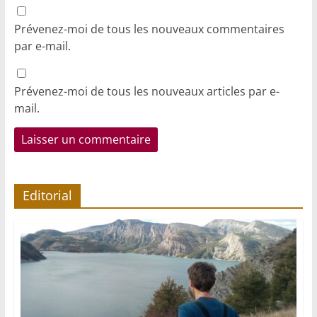
Prévenez-moi de tous les nouveaux commentaires
par e-mail.
Prévenez-moi de tous les nouveaux articles par e-
mail.
Editorial