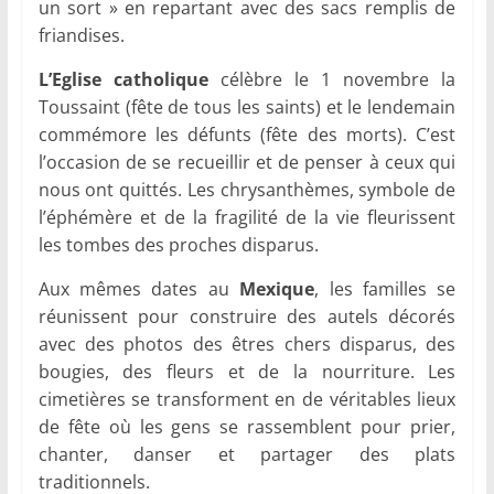
un sort » en repartant avec des sacs remplis de
friandises.
L’Eglise catholique
célèbre le 1 novembre la
Toussaint (fête de tous les saints) et le lendemain
commémore les défunts (fête des morts). C’est
l’occasion de se recueillir et de penser à ceux qui
nous ont quittés. Les chrysanthèmes, symbole de
l’éphémère et de la fragilité de la vie fleurissent
les tombes des proches disparus.
Aux mêmes dates au
Mexique
, les familles se
réunissent pour construire des autels décorés
avec des photos des êtres chers disparus, des
bougies, des fleurs et de la nourriture. Les
cimetières se transforment en de véritables lieux
de fête où les gens se rassemblent pour prier,
chanter, danser et partager des plats
traditionnels.