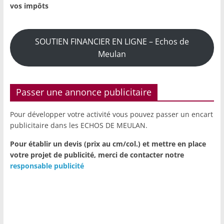
vos impôts
SOUTIEN FINANCIER EN LIGNE – Echos de
Meulan
Passer une annonce publicitaire
Pour développer votre activité vous pouvez passer un encart
publicitaire dans les ECHOS DE MEULAN.
Pour établir un devis (prix au cm/col.) et mettre en place
votre projet de publicité,
merci de contacter notre
responsable publicité