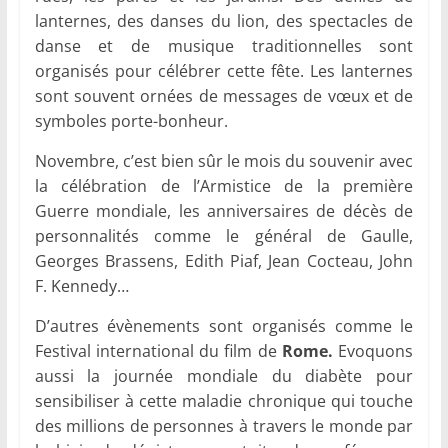
lanternes, des danses du lion, des spectacles de
danse et de musique traditionnelles sont
organisés pour célébrer cette fête. Les lanternes
sont souvent ornées de messages de vœux et de
symboles porte-bonheur.
Novembre, c’est bien sûr le mois du souvenir avec
la célébration de l’Armistice de la première
Guerre mondiale, les anniversaires de décès de
personnalités comme le général de Gaulle,
Georges Brassens, Edith Piaf, Jean Cocteau, John
F. Kennedy…
D’autres évènements sont organisés comme le
Festival international du film de
Rome.
Evoquons
aussi la journée mondiale du diabète pour
sensibiliser à cette maladie chronique qui touche
des millions de personnes à travers le monde par