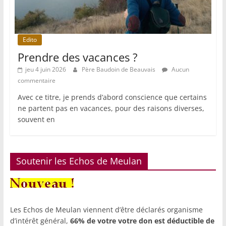
Edito
Prendre des vacances ?
jeu 4 juin 2026
Père Baudoin de Beauvais
Aucun
commentaire
Avec ce titre, je prends d’abord conscience que certains
ne partent pas en vacances, pour des raisons diverses,
souvent en
Soutenir les Echos de Meulan
Les Echos de Meulan viennent d’être déclarés organisme
d’intérêt général,
66% de votre votre don est déductible de