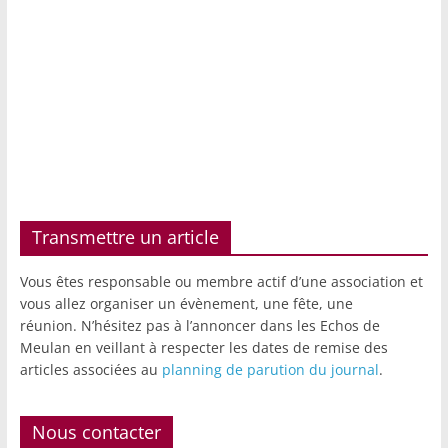
Transmettre un article
Vous êtes responsable ou membre actif d’une association et
vous allez organiser un évènement, une fête, une
réunion. N’hésitez pas à l’annoncer dans les Echos de
Meulan en veillant à respecter les dates de remise des
articles associées au
planning de parution du journal
.
Nous contacter