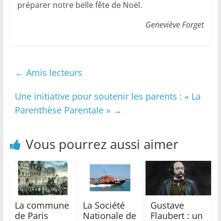
préparer notre belle fête de Noël.
Geneviève Forget
←
Amis lecteurs
Une initiative pour soutenir les parents : « La
Parenthèse Parentale »
→
Vous pourrez aussi aimer
La commune
La Société
Gustave
de Paris
Nationale de
Flaubert : un