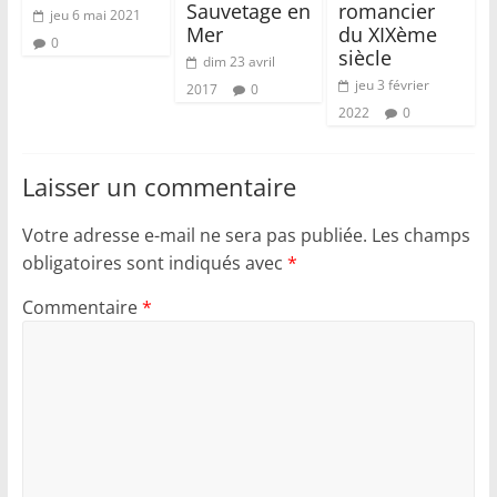
Sauvetage en
romancier
jeu 6 mai 2021
Mer
du XIXème
0
siècle
dim 23 avril
jeu 3 février
2017
0
2022
0
Laisser un commentaire
Votre adresse e-mail ne sera pas publiée.
Les champs
obligatoires sont indiqués avec
*
Commentaire
*