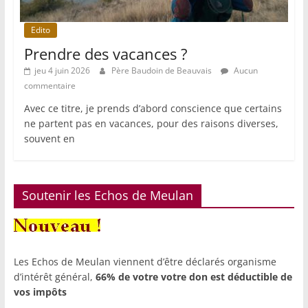
Edito
Prendre des vacances ?
jeu 4 juin 2026
Père Baudoin de Beauvais
Aucun
commentaire
Avec ce titre, je prends d’abord conscience que certains
ne partent pas en vacances, pour des raisons diverses,
souvent en
Soutenir les Echos de Meulan
Les Echos de Meulan viennent d’être déclarés organisme
d’intérêt général,
66% de votre votre don est déductible de
vos impôts