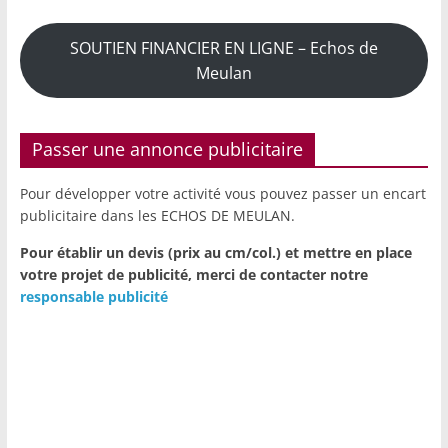
SOUTIEN FINANCIER EN LIGNE – Echos de
Meulan
Passer une annonce publicitaire
Pour développer votre activité vous pouvez passer un encart
publicitaire dans les ECHOS DE MEULAN.
Pour établir un devis (prix au cm/col.) et mettre en place
votre projet de publicité,
merci de contacter notre
responsable publicité