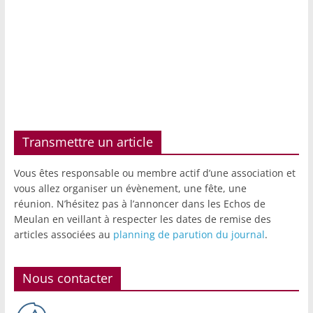
Transmettre un article
Vous êtes responsable ou membre actif d’une association et
vous allez organiser un évènement, une fête, une
réunion. N’hésitez pas à l’annoncer dans les Echos de
Meulan en veillant à respecter les dates de remise des
articles associées au
planning de parution du journal
.
Nous contacter