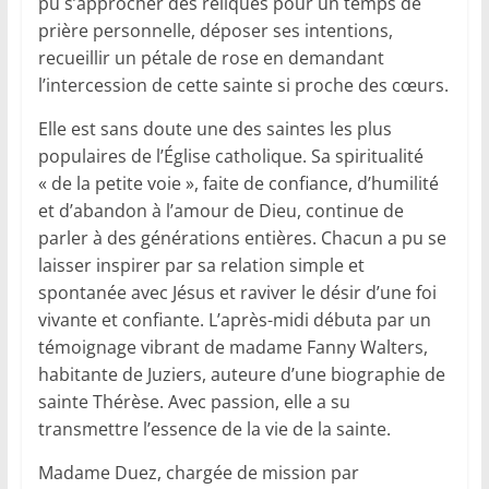
pu s’approcher des reliques pour un temps de
prière personnelle, déposer ses intentions,
recueillir un pétale de rose en demandant
l’intercession de cette sainte si proche des cœurs.
Elle est sans doute une des saintes les plus
populaires de l’Église catholique. Sa spiritualité
« de la petite voie », faite de confiance, d’humilité
et d’abandon à l’amour de Dieu, continue de
parler à des générations entières. Chacun a pu se
laisser inspirer par sa relation simple et
spontanée avec Jésus et raviver le désir d’une foi
vivante et confiante. L’après-midi débuta par un
témoignage vibrant de madame Fanny Walters,
habitante de Juziers, auteure d’une biographie de
sainte Thérèse. Avec passion, elle a su
transmettre l’essence de la vie de la sainte.
Madame Duez, chargée de mission par