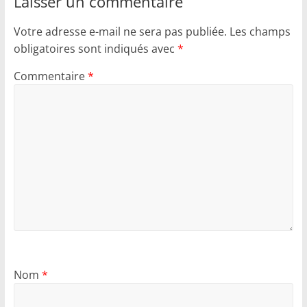
Laisser un commentaire
Votre adresse e-mail ne sera pas publiée.
Les champs
obligatoires sont indiqués avec
*
Commentaire
*
Nom
*