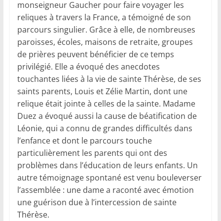
monseigneur Gaucher pour faire voyager les
reliques à travers la France, a témoigné de son
parcours singulier. Grâce à elle, de nombreuses
paroisses, écoles, maisons de retraite, groupes
de prières peuvent bénéficier de ce temps
privilégié. Elle a évoqué des anecdotes
touchantes liées à la vie de sainte Thérèse, de ses
saints parents, Louis et Zélie Martin, dont une
relique était jointe à celles de la sainte. Madame
Duez a évoqué aussi la cause de béatification de
Léonie, qui a connu de grandes difficultés dans
l’enfance et dont le parcours touche
particulièrement les parents qui ont des
problèmes dans l’éducation de leurs enfants. Un
autre témoignage spontané est venu bouleverser
l’assemblée : une dame a raconté avec émotion
une guérison due à l’intercession de sainte
Thérèse.