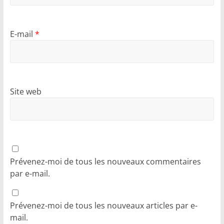
E-mail
*
Site web
Prévenez-moi de tous les nouveaux commentaires
par e-mail.
Prévenez-moi de tous les nouveaux articles par e-
mail.