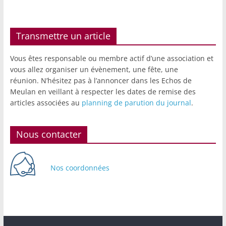
Transmettre un article
Vous êtes responsable ou membre actif d’une association et
vous allez organiser un évènement, une fête, une
réunion. N’hésitez pas à l’annoncer dans les Echos de
Meulan en veillant à respecter les dates de remise des
articles associées au
planning de parution du journal
.
Nous contacter
Nos coordonnées