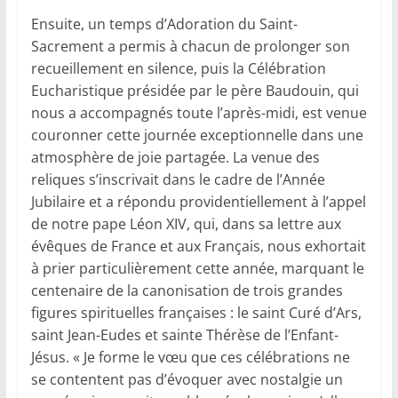
Ensuite, un temps d’Adoration du Saint-
Sacrement a permis à chacun de prolonger son
recueillement en silence, puis la Célébration
Eucharistique présidée par le père Baudouin, qui
nous a accompagnés toute l’après-midi, est venue
couronner cette journée exceptionnelle dans une
atmosphère de joie partagée. La venue des
reliques s’inscrivait dans le cadre de l’Année
Jubilaire et a répondu providentiellement à l’appel
de notre pape Léon XIV, qui, dans sa lettre aux
évêques de France et aux Français, nous exhortait
à prier particulièrement cette année, marquant le
centenaire de la canonisation de trois grandes
figures spirituelles françaises : le saint Curé d’Ars,
saint Jean-Eudes et sainte Thérèse de l’Enfant-
Jésus. « Je forme le vœu que ces célébrations ne
se contentent pas d’évoquer avec nostalgie un