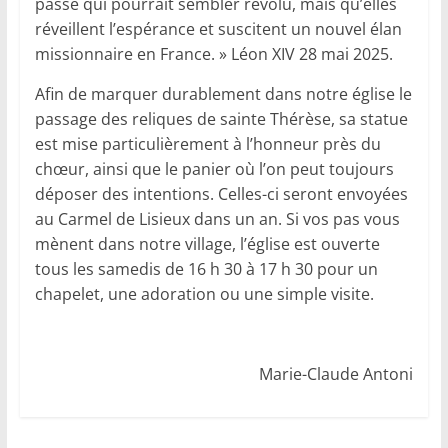
passé qui pourrait sembler révolu, mais qu’elles
réveillent l’espérance et suscitent un nouvel élan
missionnaire en France. » Léon XIV 28 mai 2025.
Afin de marquer durablement dans notre église le
passage des reliques de sainte Thérèse, sa statue
est mise particulièrement à l’honneur près du
chœur, ainsi que le panier où l’on peut toujours
déposer des intentions. Celles-ci seront envoyées
au Carmel de Lisieux dans un an. Si vos pas vous
mènent dans notre village, l’église est ouverte
tous les samedis de 16 h 30 à 17 h 30 pour un
chapelet, une adoration ou une simple visite.
Marie-Claude Antoni