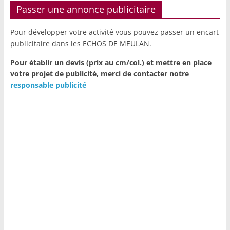
Passer une annonce publicitaire
Pour développer votre activité vous pouvez passer un encart
publicitaire dans les ECHOS DE MEULAN.
Pour établir un devis (prix au cm/col.) et mettre en place
votre projet de publicité,
merci de contacter notre
responsable publicité