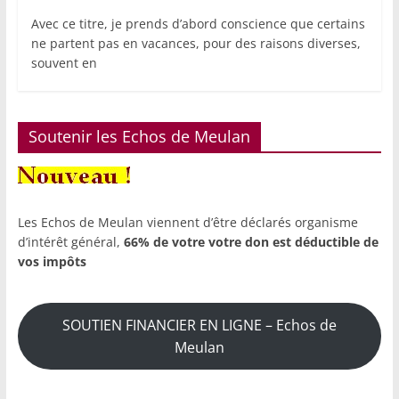
Avec ce titre, je prends d’abord conscience que certains
ne partent pas en vacances, pour des raisons diverses,
souvent en
Soutenir les Echos de Meulan
Les Echos de Meulan viennent d’être déclarés organisme
d’intérêt général,
66% de votre votre don est déductible de
vos impôts
SOUTIEN FINANCIER EN LIGNE – Echos de
Meulan